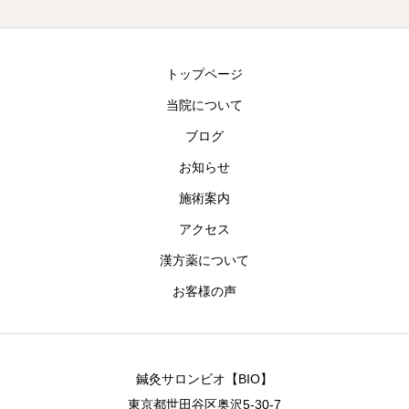
トップページ
当院について
ブログ
お知らせ
施術案内
アクセス
漢方薬について
お客様の声
鍼灸サロンビオ【BIO】
東京都世田谷区奥沢5-30-7