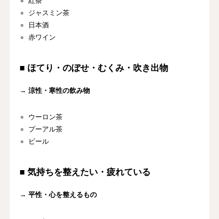
紅茶
ジャスミン茶
日本酒
赤ワイン
■ ほてり・のぼせ・むくみ・吹き出物
→
涼性・寒性の飲み物
ウーロン茶
プーアル茶
ビール
■ 気持ちを整えたい・疲れている
→
平性・心を整えるもの