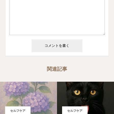
関連記事
セルフケア
セルフケア