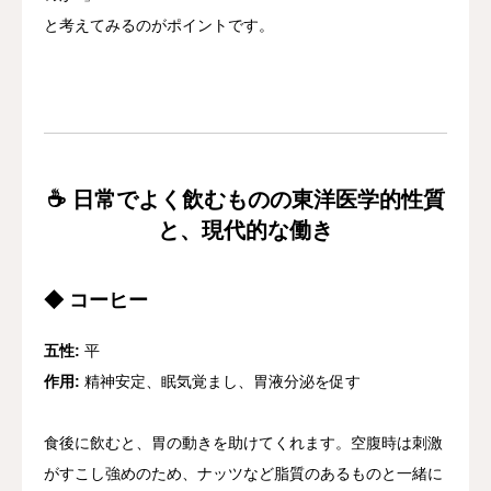
と考えてみるのがポイントです。
☕ 日常でよく飲むものの東洋医学的性質
と、現代的な働き
◆ コーヒー
五性:
平
作用:
精神安定、眠気覚まし、胃液分泌を促す
食後に飲むと、胃の動きを助けてくれます。空腹時は刺激
がすこし強めのため、ナッツなど脂質のあるものと一緒に