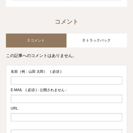
コメント
0 コメント
0 トラックバック
この記事へのコメントはありません。
名前（例：山田 太郎）
( 必須 )
E-MAIL
( 必須 ) - 公開されません -
URL