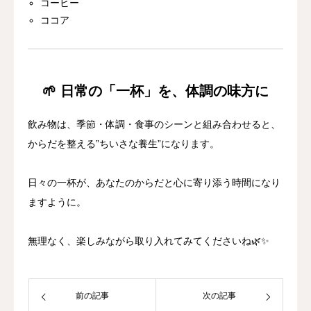
コーヒー
ココア
🌱 日常の「一杯」を、体調の味方に
飲み物は、季節・体調・食事のシーンと組み合わせると、
からだを整える”ちいさな養生”になります。
日々の一杯が、あなたのからだと心に寄り添う時間になり
ますように。
無理なく、楽しみながら取り入れてみてくださいね🌿✨
前の記事
次の記事