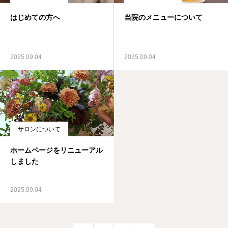
はじめての方へ
当院のメニューについて
2025.09.04
2025.09.04
サロンについて
ホームページをリニューアル
しました
2025.09.04