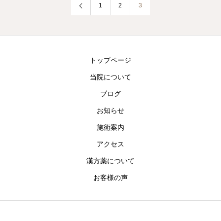
1
2
3
トップページ
当院について
ブログ
お知らせ
施術案内
アクセス
漢方薬について
お客様の声