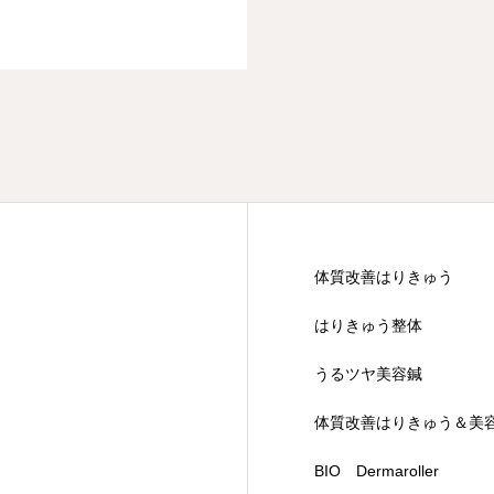
体質改善はりきゅう
はりきゅう整体
うるツヤ美容鍼
体質改善はりきゅう＆美
BIO Dermaroller